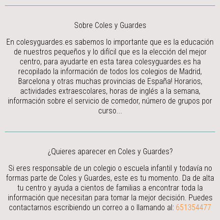
Sobre Coles y Guardes
En colesyguardes.es sabemos lo importante que es la educación
de nuestros pequeños y lo difícil que es la elección del mejor
centro, para ayudarte en esta tarea colesyguardes.es ha
recopilado la información de todos los colegios de Madrid,
Barcelona y otras muchas provincias de España! Horarios,
actividades extraescolares, horas de inglés a la semana,
información sobre el servicio de comedor, número de grupos por
curso...
¿Quieres aparecer en Coles y Guardes?
Si eres responsable de un colegio o escuela infantil y todavía no
formas parte de Coles y Guardes, este es tu momento. Da de alta
tu centro y ayuda a cientos de familias a encontrar toda la
información que necesitan para tomar la mejor decisión.
Puedes
contactarnos escribiendo un correo a
o llamando al:
651354477