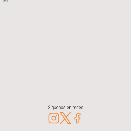
Síguenos en redes