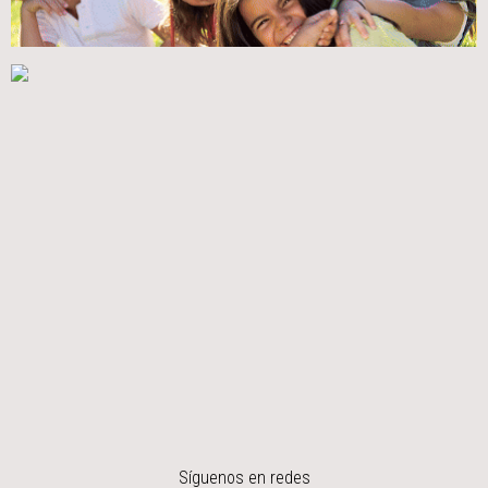
Síguenos en redes