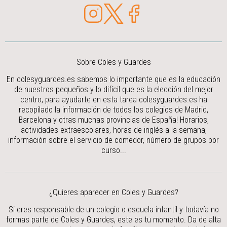
Sobre Coles y Guardes
En colesyguardes.es sabemos lo importante que es la educación
de nuestros pequeños y lo difícil que es la elección del mejor
centro, para ayudarte en esta tarea colesyguardes.es ha
recopilado la información de todos los colegios de Madrid,
Barcelona y otras muchas provincias de España! Horarios,
actividades extraescolares, horas de inglés a la semana,
información sobre el servicio de comedor, número de grupos por
curso...
¿Quieres aparecer en Coles y Guardes?
Si eres responsable de un colegio o escuela infantil y todavía no
formas parte de Coles y Guardes, este es tu momento. Da de alta