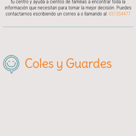
tu centro y ayuda a cientos de familias a encontrar toda la
información que necesitan para tomar la mejor decisión.
Puedes
contactarnos escribiendo un correo a
o llamando al:
651354477