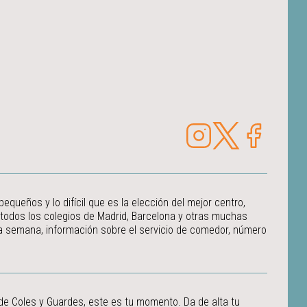
ueños y lo difícil que es la elección del mejor centro,
 todos los colegios de Madrid, Barcelona y otras muchas
 la semana, información sobre el servicio de comedor, número
 de Coles y Guardes, este es tu momento. Da de alta tu