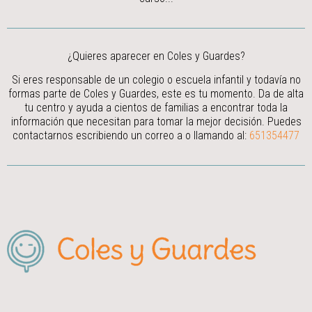
¿Quieres aparecer en Coles y Guardes?
Si eres responsable de un colegio o escuela infantil y todavía no
formas parte de Coles y Guardes, este es tu momento. Da de alta
tu centro y ayuda a cientos de familias a encontrar toda la
información que necesitan para tomar la mejor decisión.
Puedes
contactarnos escribiendo un correo a
o llamando al:
651354477