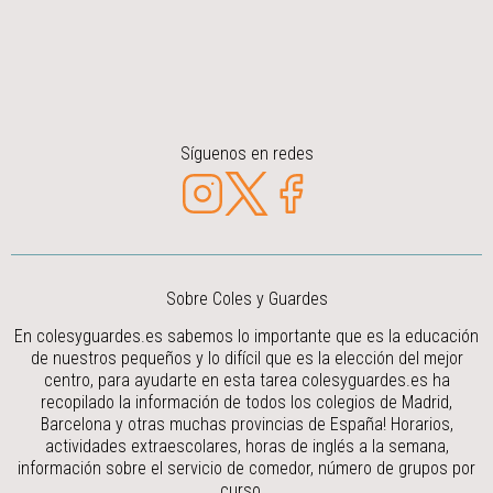
Síguenos en redes
Sobre Coles y Guardes
En colesyguardes.es sabemos lo importante que es la educación
de nuestros pequeños y lo difícil que es la elección del mejor
centro, para ayudarte en esta tarea colesyguardes.es ha
recopilado la información de todos los colegios de Madrid,
Barcelona y otras muchas provincias de España! Horarios,
actividades extraescolares, horas de inglés a la semana,
información sobre el servicio de comedor, número de grupos por
curso...