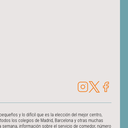
ueños y lo difícil que es la elección del mejor centro,
 todos los colegios de Madrid, Barcelona y otras muchas
 la semana, información sobre el servicio de comedor, número