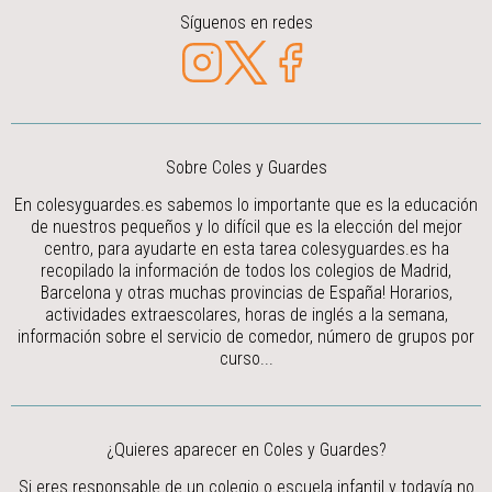
Síguenos en redes
Sobre Coles y Guardes
En colesyguardes.es sabemos lo importante que es la educación
de nuestros pequeños y lo difícil que es la elección del mejor
centro, para ayudarte en esta tarea colesyguardes.es ha
recopilado la información de todos los colegios de Madrid,
Barcelona y otras muchas provincias de España! Horarios,
actividades extraescolares, horas de inglés a la semana,
información sobre el servicio de comedor, número de grupos por
curso...
¿Quieres aparecer en Coles y Guardes?
Si eres responsable de un colegio o escuela infantil y todavía no