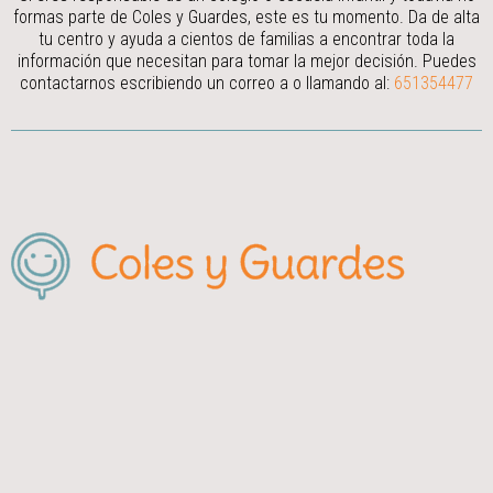
formas parte de Coles y Guardes, este es tu momento. Da de alta
tu centro y ayuda a cientos de familias a encontrar toda la
información que necesitan para tomar la mejor decisión.
Puedes
contactarnos escribiendo un correo a
o llamando al:
651354477