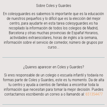
Sobre Coles y Guardes
En colesyguardes.es sabemos lo importante que es la educación
de nuestros pequeños y lo difícil que es la elección del mejor
centro, para ayudarte en esta tarea colesyguardes.es ha
recopilado la información de todos los colegios de Madrid,
Barcelona y otras muchas provincias de España! Horarios,
actividades extraescolares, horas de inglés a la semana,
información sobre el servicio de comedor, número de grupos por
curso...
¿Quieres aparecer en Coles y Guardes?
Si eres responsable de un colegio o escuela infantil y todavía no
formas parte de Coles y Guardes, este es tu momento. Da de alta
tu centro y ayuda a cientos de familias a encontrar toda la
información que necesitan para tomar la mejor decisión.
Puedes
contactarnos escribiendo un correo a
o llamando al:
651354477