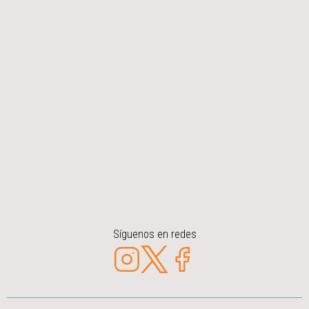
Síguenos en redes