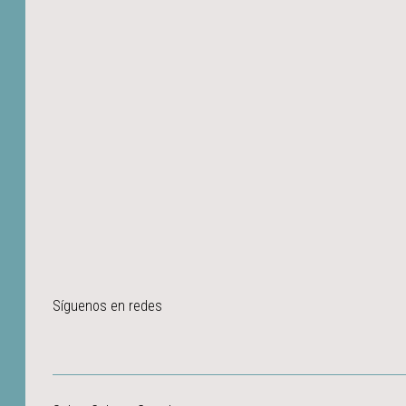
Síguenos en redes