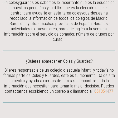
En colesyguardes.es sabemos lo importante que es la educación
de nuestros pequeños y lo difícil que es la elección del mejor
centro, para ayudarte en esta tarea colesyguardes.es ha
recopilado la información de todos los colegios de Madrid,
Barcelona y otras muchas provincias de España! Horarios,
actividades extraescolares, horas de inglés a la semana,
información sobre el servicio de comedor, número de grupos por
curso...
¿Quieres aparecer en Coles y Guardes?
Si eres responsable de un colegio o escuela infantil y todavía no
formas parte de Coles y Guardes, este es tu momento. Da de alta
tu centro y ayuda a cientos de familias a encontrar toda la
información que necesitan para tomar la mejor decisión.
Puedes
contactarnos escribiendo un correo a
o llamando al:
651354477