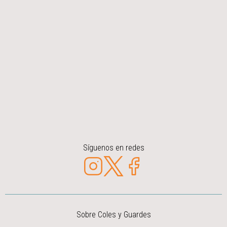
Síguenos en redes
Sobre Coles y Guardes