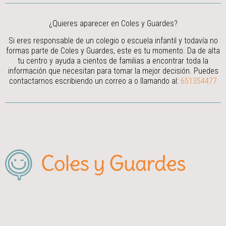
¿Quieres aparecer en Coles y Guardes?
Si eres responsable de un colegio o escuela infantil y todavía no
formas parte de Coles y Guardes, este es tu momento. Da de alta
tu centro y ayuda a cientos de familias a encontrar toda la
información que necesitan para tomar la mejor decisión.
Puedes
contactarnos escribiendo un correo a
o llamando al:
651354477