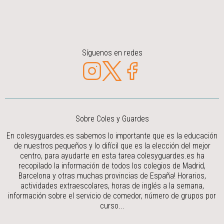
Síguenos en redes
Sobre Coles y Guardes
En colesyguardes.es sabemos lo importante que es la educación
de nuestros pequeños y lo difícil que es la elección del mejor
centro, para ayudarte en esta tarea colesyguardes.es ha
recopilado la información de todos los colegios de Madrid,
Barcelona y otras muchas provincias de España! Horarios,
actividades extraescolares, horas de inglés a la semana,
información sobre el servicio de comedor, número de grupos por
curso...