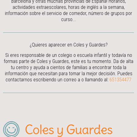
Barcelona y otras muchas provincias de España! Horarios,
actividades extraescolares, horas de inglés a la semana,
información sobre el servicio de comedor, número de grupos por
curso...
¿Quieres aparecer en Coles y Guardes?
Si eres responsable de un colegio o escuela infantil y todavía no
formas parte de Coles y Guardes, este es tu momento. Da de alta
tu centro y ayuda a cientos de familias a encontrar toda la
información que necesitan para tomar la mejor decisión.
Puedes
contactarnos escribiendo un correo a
o llamando al:
651354477