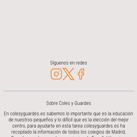
Síguenos en redes
Sobre Coles y Guardes
En colesyguardes.es sabemos lo importante que es la educación
de nuestros pequeños y lo difícil que es la elección del mejor
centro, para ayudarte en esta tarea colesyguardes.es ha
recopilado la información de todos los colegios de Madrid,