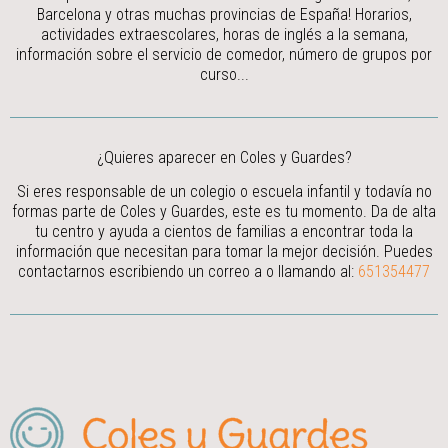
Barcelona y otras muchas provincias de España! Horarios,
actividades extraescolares, horas de inglés a la semana,
información sobre el servicio de comedor, número de grupos por
curso...
¿Quieres aparecer en Coles y Guardes?
Si eres responsable de un colegio o escuela infantil y todavía no
formas parte de Coles y Guardes, este es tu momento. Da de alta
tu centro y ayuda a cientos de familias a encontrar toda la
información que necesitan para tomar la mejor decisión.
Puedes
contactarnos escribiendo un correo a
o llamando al:
651354477