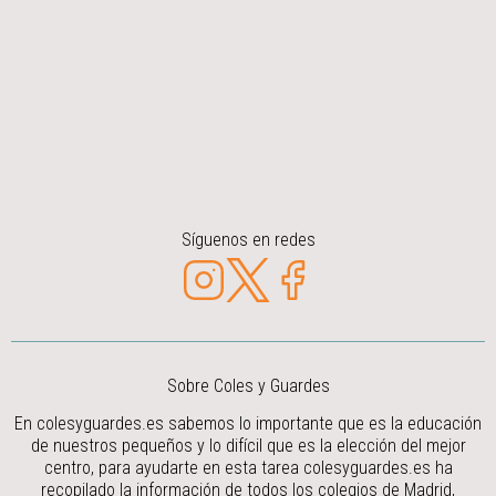
Síguenos en redes
Sobre Coles y Guardes
En colesyguardes.es sabemos lo importante que es la educación
de nuestros pequeños y lo difícil que es la elección del mejor
centro, para ayudarte en esta tarea colesyguardes.es ha
recopilado la información de todos los colegios de Madrid,