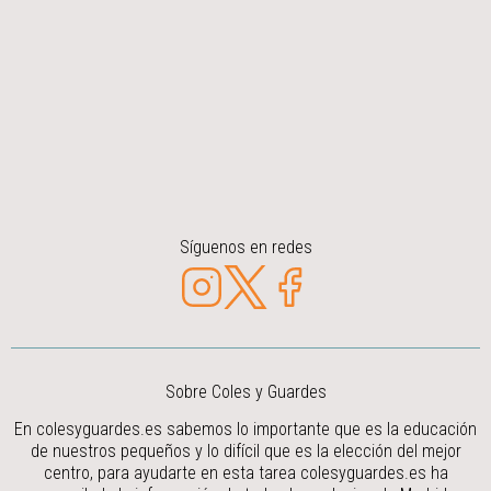
Síguenos en redes
Sobre Coles y Guardes
En colesyguardes.es sabemos lo importante que es la educación
de nuestros pequeños y lo difícil que es la elección del mejor
centro, para ayudarte en esta tarea colesyguardes.es ha