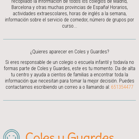
recopilado la información de todos los colegios de Madrid,
Barcelona y otras muchas provincias de España! Horarios,
actividades extraescolares, horas de inglés a la semana,
información sobre el servicio de comedor, número de grupos por
curso...
¿Quieres aparecer en Coles y Guardes?
Si eres responsable de un colegio o escuela infantil y todavía no
formas parte de Coles y Guardes, este es tu momento. Da de alta
tu centro y ayuda a cientos de familias a encontrar toda la
información que necesitan para tomar la mejor decisión.
Puedes
contactarnos escribiendo un correo a
o llamando al:
651354477