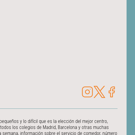
ueños y lo difícil que es la elección del mejor centro,
 todos los colegios de Madrid, Barcelona y otras muchas
 la semana, información sobre el servicio de comedor, número