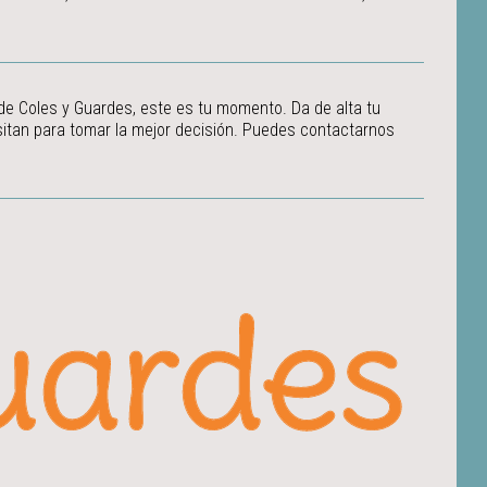
 de Coles y Guardes, este es tu momento. Da de alta tu
itan para tomar la mejor decisión.
Puedes contactarnos