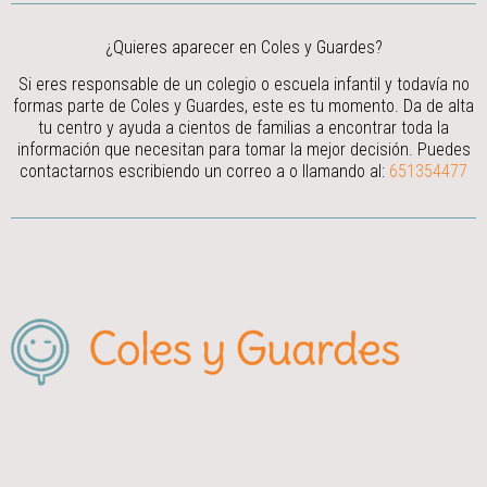
¿Quieres aparecer en Coles y Guardes?
Si eres responsable de un colegio o escuela infantil y todavía no
formas parte de Coles y Guardes, este es tu momento. Da de alta
tu centro y ayuda a cientos de familias a encontrar toda la
información que necesitan para tomar la mejor decisión.
Puedes
contactarnos escribiendo un correo a
o llamando al:
651354477