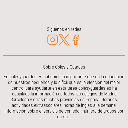
Síguenos en redes
Sobre Coles y Guardes
En colesyguardes.es sabemos lo importante que es la educación
de nuestros pequeños y lo difícil que es la elección del mejor
centro, para ayudarte en esta tarea colesyguardes.es ha
recopilado la información de todos los colegios de Madrid,
Barcelona y otras muchas provincias de España! Horarios,
actividades extraescolares, horas de inglés a la semana,
información sobre el servicio de comedor, número de grupos por
curso...