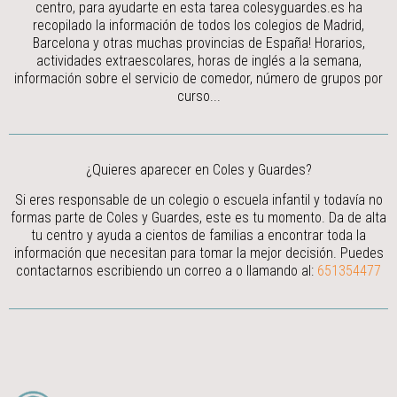
centro, para ayudarte en esta tarea colesyguardes.es ha
recopilado la información de todos los colegios de Madrid,
Barcelona y otras muchas provincias de España! Horarios,
actividades extraescolares, horas de inglés a la semana,
información sobre el servicio de comedor, número de grupos por
curso...
¿Quieres aparecer en Coles y Guardes?
Si eres responsable de un colegio o escuela infantil y todavía no
formas parte de Coles y Guardes, este es tu momento. Da de alta
tu centro y ayuda a cientos de familias a encontrar toda la
información que necesitan para tomar la mejor decisión.
Puedes
contactarnos escribiendo un correo a
o llamando al:
651354477