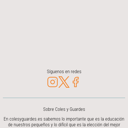
Síguenos en redes
Sobre Coles y Guardes
En colesyguardes.es sabemos lo importante que es la educación
de nuestros pequeños y lo difícil que es la elección del mejor