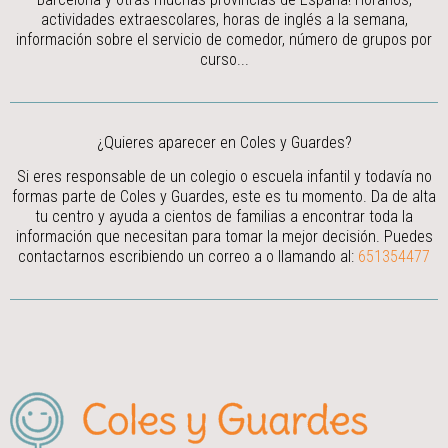
actividades extraescolares, horas de inglés a la semana,
información sobre el servicio de comedor, número de grupos por
curso...
¿Quieres aparecer en Coles y Guardes?
Si eres responsable de un colegio o escuela infantil y todavía no
formas parte de Coles y Guardes, este es tu momento. Da de alta
tu centro y ayuda a cientos de familias a encontrar toda la
información que necesitan para tomar la mejor decisión.
Puedes
contactarnos escribiendo un correo a
o llamando al:
651354477