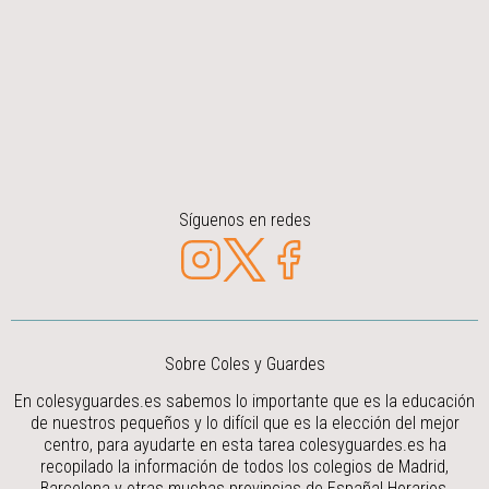
Síguenos en redes
Sobre Coles y Guardes
En colesyguardes.es sabemos lo importante que es la educación
de nuestros pequeños y lo difícil que es la elección del mejor
centro, para ayudarte en esta tarea colesyguardes.es ha
recopilado la información de todos los colegios de Madrid,
Barcelona y otras muchas provincias de España! Horarios,