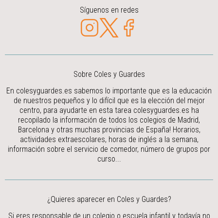
Síguenos en redes
Sobre Coles y Guardes
En colesyguardes.es sabemos lo importante que es la educación
de nuestros pequeños y lo difícil que es la elección del mejor
centro, para ayudarte en esta tarea colesyguardes.es ha
recopilado la información de todos los colegios de Madrid,
Barcelona y otras muchas provincias de España! Horarios,
actividades extraescolares, horas de inglés a la semana,
información sobre el servicio de comedor, número de grupos por
curso...
¿Quieres aparecer en Coles y Guardes?
Si eres responsable de un colegio o escuela infantil y todavía no