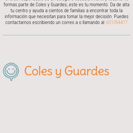
formas parte de Coles y Guardes, este es tu momento. Da de alta
tu centro y ayuda a cientos de familias a encontrar toda la
información que necesitan para tomar la mejor decisión.
Puedes
contactarnos escribiendo un correo a
o llamando al:
651354477