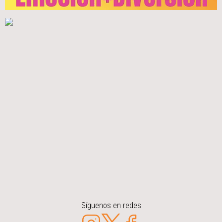
Síguenos en redes