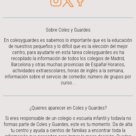
Sobre Coles y Guardes
En colesyguardes.es sabemos lo importante que es la educación
de nuestros pequeños y lo difícil que es la elección del mejor
centro, para ayudarte en esta tarea colesyguardes.es ha
recopilado la información de todos los colegios de Madrid,
Barcelona y otras muchas provincias de España! Horarios,
actividades extraescolares, horas de inglés a la semana,
información sobre el servicio de comedor, número de grupos por
curso...
¿Quieres aparecer en Coles y Guardes?
Si eres responsable de un colegio o escuela infantil y todavía no
formas parte de Coles y Guardes, este es tu momento. Da de alta
tu centro y ayuda a cientos de familias a encontrar toda la