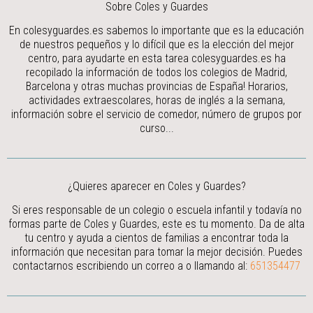
Sobre Coles y Guardes
En colesyguardes.es sabemos lo importante que es la educación
de nuestros pequeños y lo difícil que es la elección del mejor
centro, para ayudarte en esta tarea colesyguardes.es ha
recopilado la información de todos los colegios de Madrid,
Barcelona y otras muchas provincias de España! Horarios,
actividades extraescolares, horas de inglés a la semana,
información sobre el servicio de comedor, número de grupos por
curso...
¿Quieres aparecer en Coles y Guardes?
Si eres responsable de un colegio o escuela infantil y todavía no
formas parte de Coles y Guardes, este es tu momento. Da de alta
tu centro y ayuda a cientos de familias a encontrar toda la
información que necesitan para tomar la mejor decisión.
Puedes
contactarnos escribiendo un correo a
o llamando al:
651354477