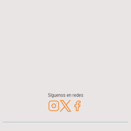
Síguenos en redes