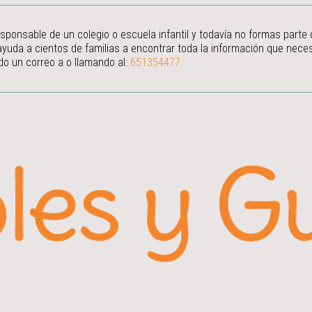
esponsable de un colegio o escuela infantil y todavía no formas parte
ayuda a cientos de familias a encontrar toda la información que neces
do un correo a
o llamando al:
651354477