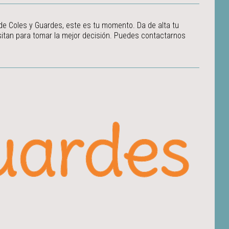
 de Coles y Guardes, este es tu momento. Da de alta tu
itan para tomar la mejor decisión.
Puedes contactarnos