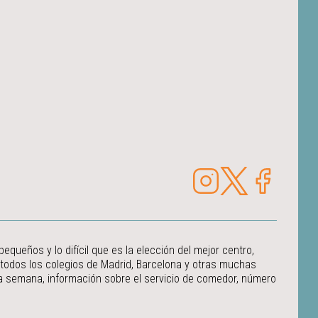
ueños y lo difícil que es la elección del mejor centro,
 todos los colegios de Madrid, Barcelona y otras muchas
 la semana, información sobre el servicio de comedor, número