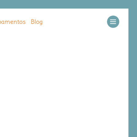
amentos
Blog