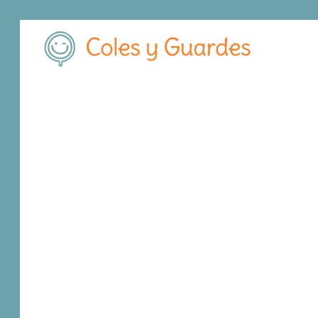
Filtros
No se han encontrado resultados.