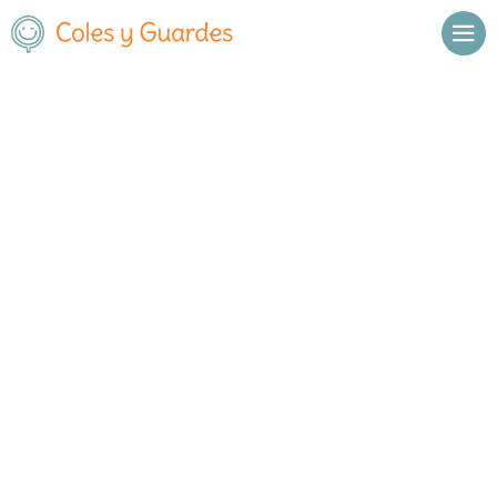
No se han encontrado resultados.