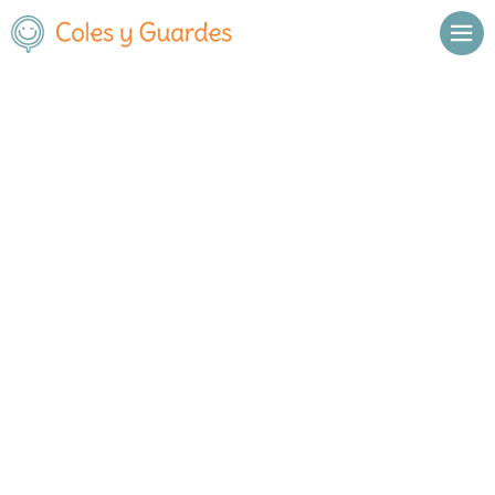
No se han encontrado resultados.