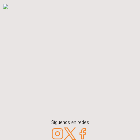
Síguenos en redes