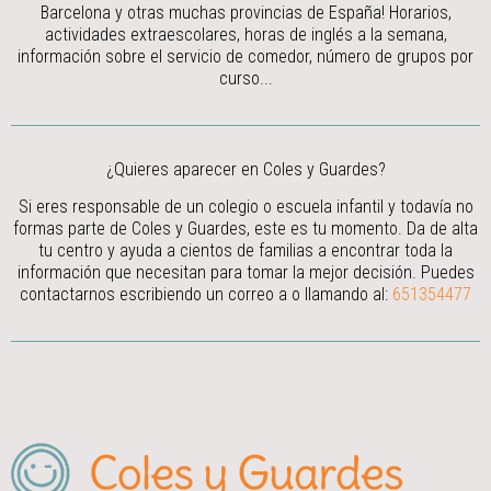
Barcelona y otras muchas provincias de España! Horarios,
actividades extraescolares, horas de inglés a la semana,
información sobre el servicio de comedor, número de grupos por
curso...
¿Quieres aparecer en Coles y Guardes?
Si eres responsable de un colegio o escuela infantil y todavía no
formas parte de Coles y Guardes, este es tu momento. Da de alta
tu centro y ayuda a cientos de familias a encontrar toda la
información que necesitan para tomar la mejor decisión.
Puedes
contactarnos escribiendo un correo a
o llamando al:
651354477