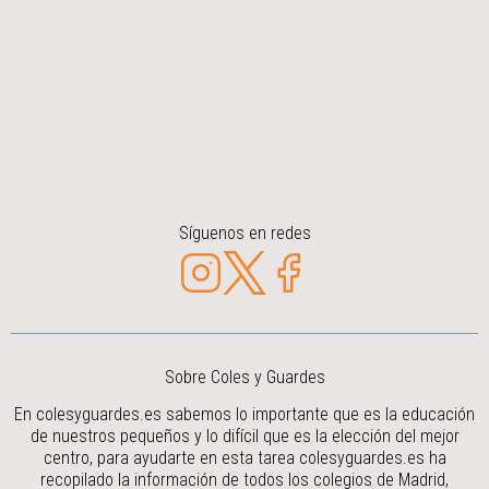
Síguenos en redes
Sobre Coles y Guardes
En colesyguardes.es sabemos lo importante que es la educación
de nuestros pequeños y lo difícil que es la elección del mejor
centro, para ayudarte en esta tarea colesyguardes.es ha
recopilado la información de todos los colegios de Madrid,