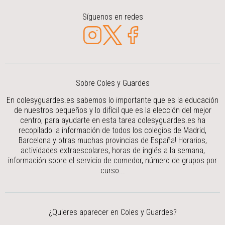
Síguenos en redes
Sobre Coles y Guardes
En colesyguardes.es sabemos lo importante que es la educación
de nuestros pequeños y lo difícil que es la elección del mejor
centro, para ayudarte en esta tarea colesyguardes.es ha
recopilado la información de todos los colegios de Madrid,
Barcelona y otras muchas provincias de España! Horarios,
actividades extraescolares, horas de inglés a la semana,
información sobre el servicio de comedor, número de grupos por
curso...
¿Quieres aparecer en Coles y Guardes?