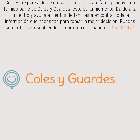
Si eres responsable de un colegio o escuela infantil y todavía no
formas parte de Coles y Guardes, este es tu momento. Da de alta
tu centro y ayuda a cientos de familias a encontrar toda la
información que necesitan para tomar la mejor decisión.
Puedes
contactarnos escribiendo un correo a
o llamando al:
651354477