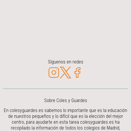
Síguenos en redes
Sobre Coles y Guardes
En colesyguardes.es sabemos lo importante que es la educación
de nuestros pequeños y lo difícil que es la elección del mejor
centro, para ayudarte en esta tarea colesyguardes.es ha
recopilado la información de todos los colegios de Madrid,