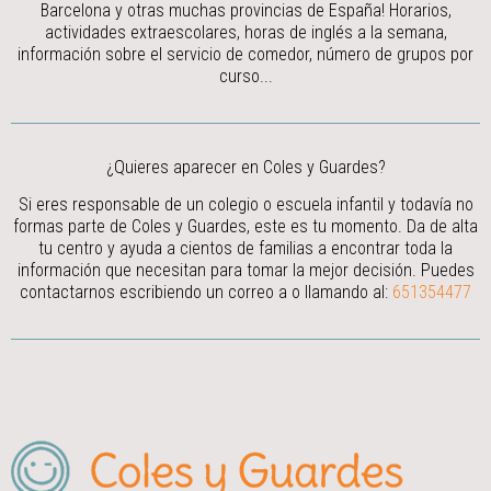
Barcelona y otras muchas provincias de España! Horarios,
actividades extraescolares, horas de inglés a la semana,
información sobre el servicio de comedor, número de grupos por
curso...
¿Quieres aparecer en Coles y Guardes?
Si eres responsable de un colegio o escuela infantil y todavía no
formas parte de Coles y Guardes, este es tu momento. Da de alta
tu centro y ayuda a cientos de familias a encontrar toda la
información que necesitan para tomar la mejor decisión.
Puedes
contactarnos escribiendo un correo a
o llamando al:
651354477