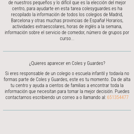
de nuestros pequeños y lo difícil que es la elección del mejor
centro, para ayudarte en esta tarea colesyguardes.es ha
recopilado la información de todos los colegios de Madrid,
Barcelona y otras muchas provincias de España! Horarios,
actividades extraescolares, horas de inglés a la semana,
información sobre el servicio de comedor, número de grupos por
curso...
¿Quieres aparecer en Coles y Guardes?
Si eres responsable de un colegio o escuela infantil y todavía no
formas parte de Coles y Guardes, este es tu momento. Da de alta
tu centro y ayuda a cientos de familias a encontrar toda la
información que necesitan para tomar la mejor decisión.
Puedes
contactarnos escribiendo un correo a
o llamando al:
651354477