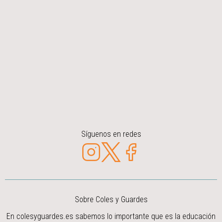
Síguenos en redes
Sobre Coles y Guardes
En colesyguardes.es sabemos lo importante que es la educación