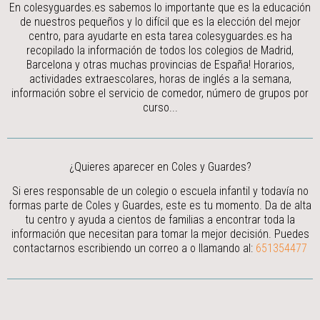
En colesyguardes.es sabemos lo importante que es la educación
de nuestros pequeños y lo difícil que es la elección del mejor
centro, para ayudarte en esta tarea colesyguardes.es ha
recopilado la información de todos los colegios de Madrid,
Barcelona y otras muchas provincias de España! Horarios,
actividades extraescolares, horas de inglés a la semana,
información sobre el servicio de comedor, número de grupos por
curso...
¿Quieres aparecer en Coles y Guardes?
Si eres responsable de un colegio o escuela infantil y todavía no
formas parte de Coles y Guardes, este es tu momento. Da de alta
tu centro y ayuda a cientos de familias a encontrar toda la
información que necesitan para tomar la mejor decisión.
Puedes
contactarnos escribiendo un correo a
o llamando al:
651354477