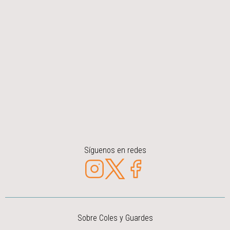
Síguenos en redes
Sobre Coles y Guardes