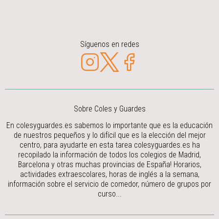
Síguenos en redes
Sobre Coles y Guardes
En colesyguardes.es sabemos lo importante que es la educación
de nuestros pequeños y lo difícil que es la elección del mejor
centro, para ayudarte en esta tarea colesyguardes.es ha
recopilado la información de todos los colegios de Madrid,
Barcelona y otras muchas provincias de España! Horarios,
actividades extraescolares, horas de inglés a la semana,
información sobre el servicio de comedor, número de grupos por
curso...