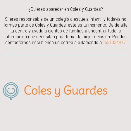
¿Quieres aparecer en Coles y Guardes?
Si eres responsable de un colegio o escuela infantil y todavía no
formas parte de Coles y Guardes, este es tu momento. Da de alta
tu centro y ayuda a cientos de familias a encontrar toda la
información que necesitan para tomar la mejor decisión.
Puedes
contactarnos escribiendo un correo a
o llamando al:
651354477