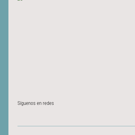
Síguenos en redes